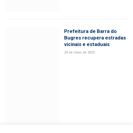
Prefeitura de Barra do
Bugres recupera estradas
vicinais e estaduais
24 de maio de 2022