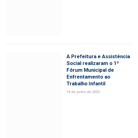
A Prefeitura e Assistência
Social realizaram o 1º
Fórum Municipal de
Enfrentamento ao
Trabalho Infantil
14 de junho de 2022