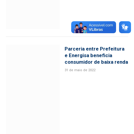
Parceria entre Prefeitura
e Energisa beneficia
consumidor de baixa renda
31 de maio de 2022