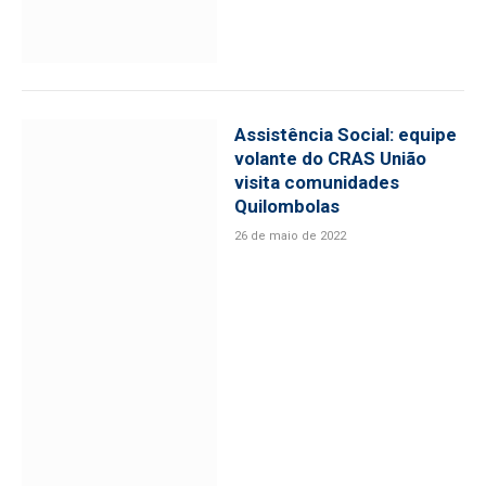
Assistência Social: equipe
volante do CRAS União
visita comunidades
Quilombolas
26 de maio de 2022