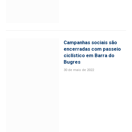
Campanhas sociais são
encerradas com passeio
ciclístico em Barra do
Bugres
30 de maio de 2022