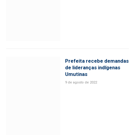
Prefeita recebe demandas
de lideranças indígenas
Umutinas
9 de agosto de 2022