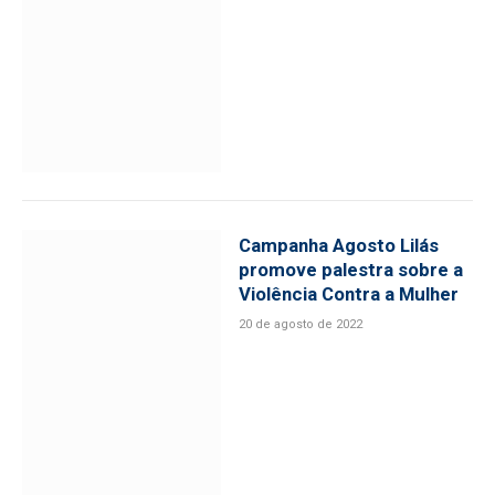
Campanha Agosto Lilás
promove palestra sobre a
Violência Contra a Mulher
20 de agosto de 2022