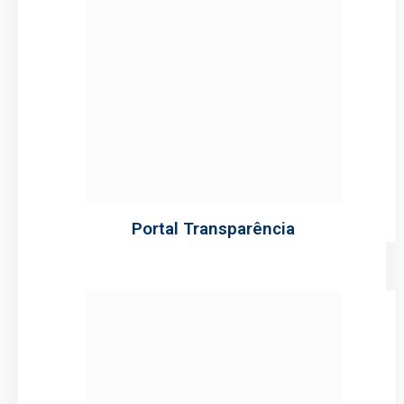
Portal Transparência