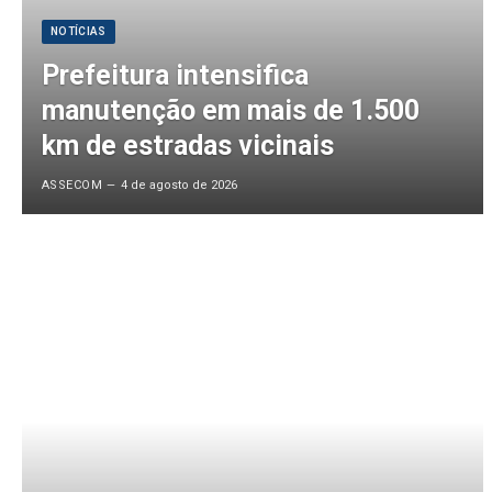
NOTÍCIAS
Prefeitura intensifica
manutenção em mais de 1.500
km de estradas vicinais
ASSECOM
4 de agosto de 2026