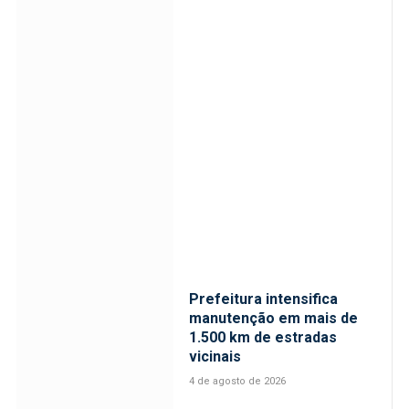
Prefeitura intensifica
manutenção em mais de
1.500 km de estradas
vicinais
4 de agosto de 2026