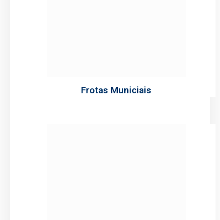
Frotas Municiais