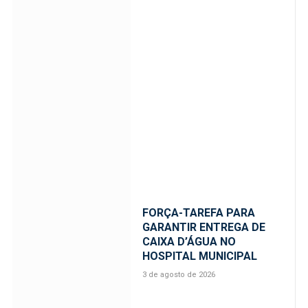
FORÇA-TAREFA PARA
GARANTIR ENTREGA DE
CAIXA D’ÁGUA NO
HOSPITAL MUNICIPAL
3 de agosto de 2026