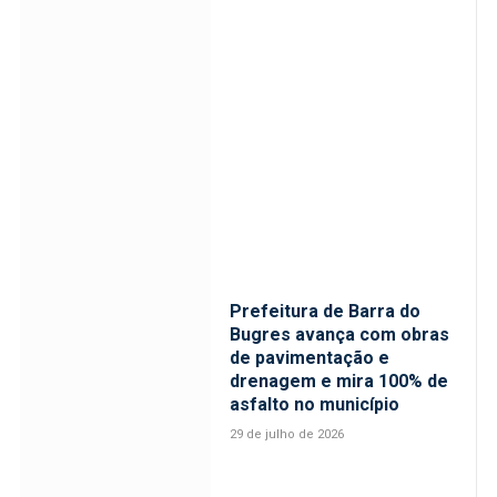
Prefeitura de Barra do
Bugres avança com obras
de pavimentação e
drenagem e mira 100% de
asfalto no município
29 de julho de 2026