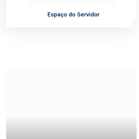
Espaço do Servidor