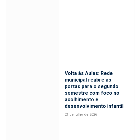
Volta às Aulas: Rede
municipal reabre as
portas para o segundo
semestre com foco no
acolhimento e
desenvolvimento infantil
21 de julho de 2026