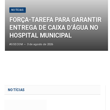
NOTÍCIAS
FORÇA-TAREFA PARA GARANTIR
ENTREGA DE CAIXA D’ÁGUA NO
HOSPITAL MUNICIPAL
ASSECOM
3 de agosto de 2026
NOTÍCIAS