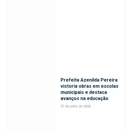
Prefeita Azenilda Pereira
vistoria obras em escolas
municipais e destaca
avanços na educação
27 de julho de 2026