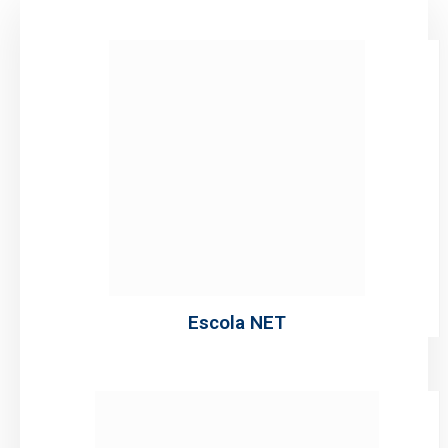
Escola NET