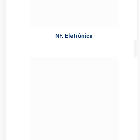
NF. Eletrônica