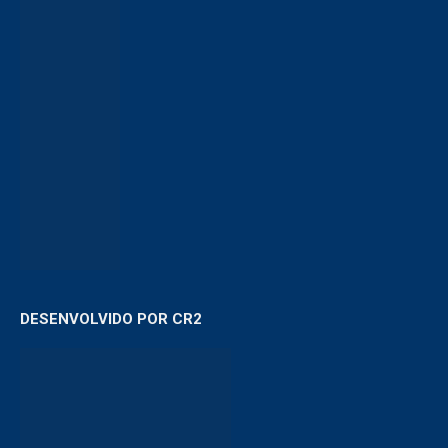
DESENVOLVIDO POR CR2