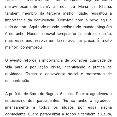
maravilhosamente bem”, afirmou. Já Maria de Fátima,
também membro da terceira melhor idade, ressaltou a
importância da convivência. “Conviver com o povo aqui é
tudo de bom. Aqui todo mundo acolhe todo mundo. Ninguém
é estranho. Nosso carnaval sempre foi lá dentro do salão,
mas esse ano resolveram fazer aqui na praça. É muito
melhor”, comemorou.
O evento reforça a importância de promover qualidade de
vida para a população idosa, incentivando a prática de
atividades físicas, a convivência social e momentos de
descontração.
A prefeita de Barra do Bugres, Azenilda Pereira, agradeceu o
entusiasmo dos participantes. “Eu só tenho a agradecer
imensamente a todos os idosos por essa alegria
contagiante. Quero parabenizar a todos e também à Laura,