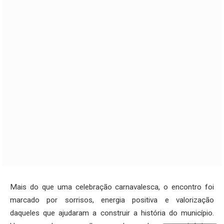
Mais do que uma celebração carnavalesca, o encontro foi
marcado por sorrisos, energia positiva e valorização
daqueles que ajudaram a construir a história do município.