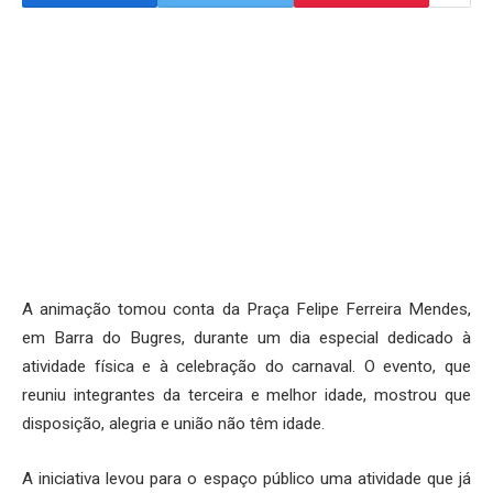
A animação tomou conta da Praça Felipe Ferreira Mendes,
em Barra do Bugres, durante um dia especial dedicado à
atividade física e à celebração do carnaval. O evento, que
reuniu integrantes da terceira e melhor idade, mostrou que
disposição, alegria e união não têm idade.
A iniciativa levou para o espaço público uma atividade que já