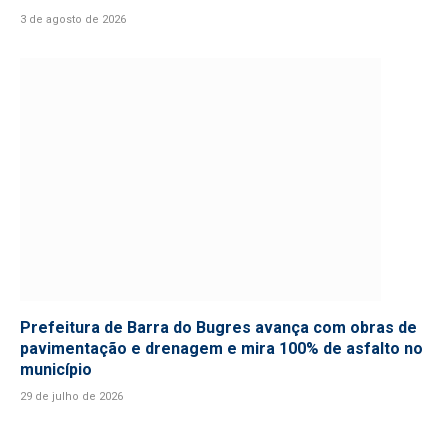
3 de agosto de 2026
Prefeitura de Barra do Bugres avança com obras de
pavimentação e drenagem e mira 100% de asfalto no
município
29 de julho de 2026