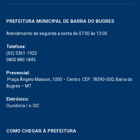
PREFEITURA MUNICIPAL DE BARRA DO BUGRES
Atendimento de segunda a sexta de 07:00 às 13:00
Telefone:
(65) 3361-1922
0800 880 1845
Presencial:
Praça Ângelo Masson, 1000 – Centro. CEP: 78390-000, Barra do
Bugres – MT
Eletrônico:
Ouvidoria
/
e-SIC
COMO CHEGAR À PREFEITURA