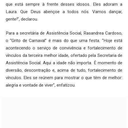
que está sempre à frente desses idosos. Eles adoram a
Laura. Que Deus abençoe a todos nós. Vamos dançar,
gente!”, declarou.
Para a secretária de Assistência Social, Rasandrea Cardoso,
o “Grito de Carnaval” é mais do que uma festa. “Hoje está
acontecendo o serviço de convivência e fortalecimento de
vínculos da terceira melhor idade, ofertado pela Secretaria de
Assistência Social. Aqui a idade não importa. É momento de
diversão, descontração e, acima de tudo, fortalecimento de
vínculos. Eles se reúnem para mostrar o que têm de melhor:
alegria e vontade de viver”, enfatizou.