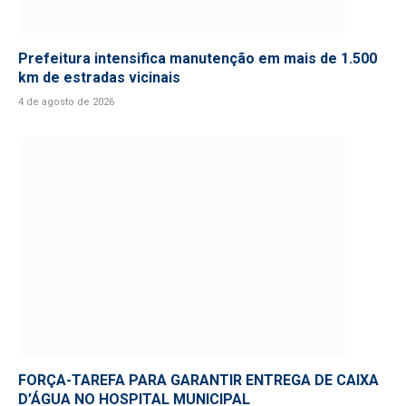
Prefeitura intensifica manutenção em mais de 1.500
km de estradas vicinais
4 de agosto de 2026
FORÇA-TAREFA PARA GARANTIR ENTREGA DE CAIXA
D’ÁGUA NO HOSPITAL MUNICIPAL