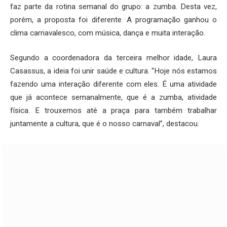
faz parte da rotina semanal do grupo: a zumba. Desta vez,
porém, a proposta foi diferente. A programação ganhou o
clima carnavalesco, com música, dança e muita interação.
Segundo a coordenadora da terceira melhor idade, Laura
Casassus, a ideia foi unir saúde e cultura. “Hoje nós estamos
fazendo uma interação diferente com eles. É uma atividade
que já acontece semanalmente, que é a zumba, atividade
física. E trouxemos até a praça para também trabalhar
juntamente a cultura, que é o nosso carnaval”, destacou.