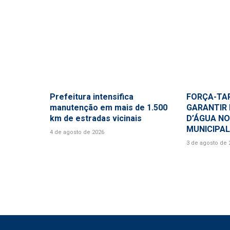
Prefeitura intensifica
FORÇA-TA
manutenção em mais de 1.500
GARANTIR 
km de estradas vicinais
D’ÁGUA NO
MUNICIPAL
4 de agosto de 2026
3 de agosto de 