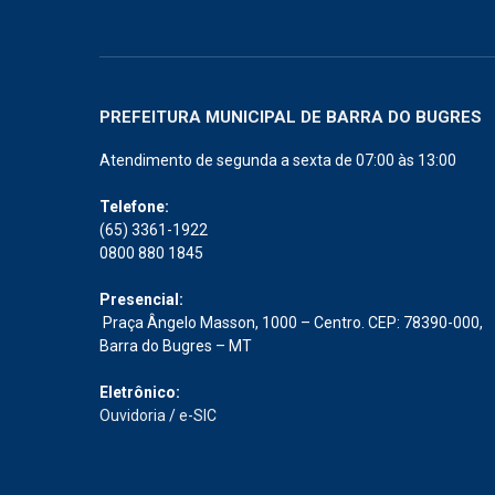
PREFEITURA MUNICIPAL DE BARRA DO BUGRES
Atendimento de segunda a sexta de 07:00 às 13:00
Telefone:
(65) 3361-1922
0800 880 1845
Presencial:
Praça Ângelo Masson, 1000 – Centro. CEP: 78390-000,
Barra do Bugres – MT
Eletrônico:
Ouvidoria
/
e-SIC