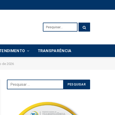
TENDIMENTO
TRANSPARÊNCIA
o de 2026