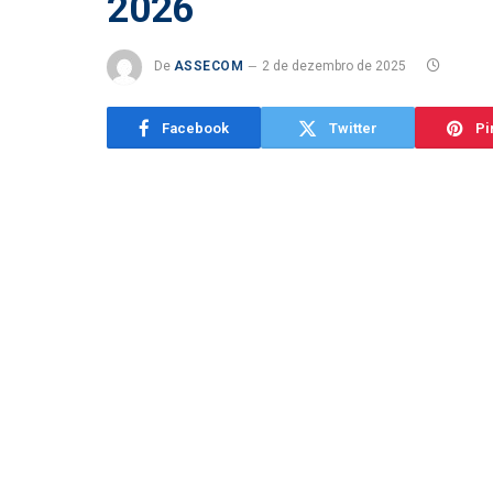
2026
De
ASSECOM
2 de dezembro de 2025
Facebook
Twitter
Pi