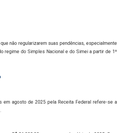
que não regularizarem suas pendências, especialmente
do regime do Simples Nacional e do Simei a partir de 1º
o
as em agosto de 2025 pela Receita Federal refere-se a
.