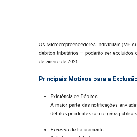
Os Microempreendedores Individuais (MEIs) 
débitos tributários — poderão ser excluídos 
de janeiro de 2026.
Principais Motivos para a Exclusã
Existência de Débitos:
A maior parte das notificações enviad
débitos pendentes com órgãos públicos
Excesso de Faturamento: