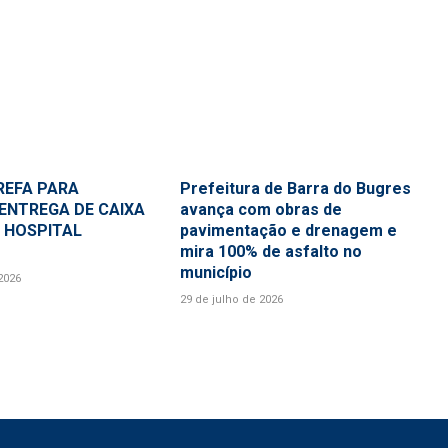
REFA PARA
Prefeitura de Barra do Bugres
ENTREGA DE CAIXA
avança com obras de
 HOSPITAL
pavimentação e drenagem e
mira 100% de asfalto no
município
2026
29 de julho de 2026