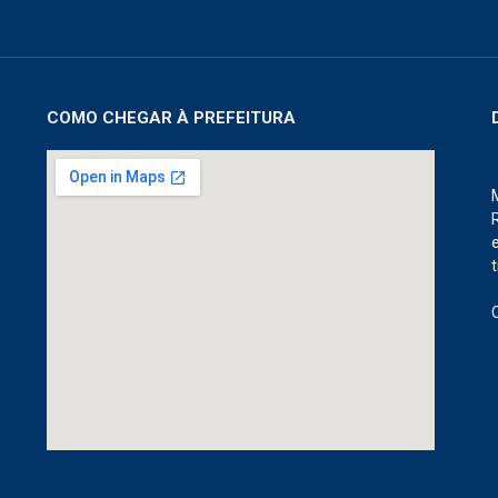
COMO CHEGAR À PREFEITURA