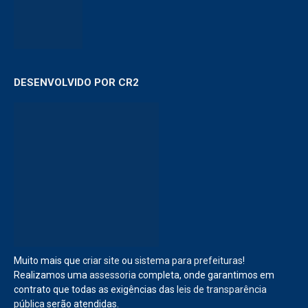
DESENVOLVIDO POR CR2
Muito mais que
criar site
ou
sistema para prefeituras
!
Realizamos uma
assessoria
completa, onde garantimos em
contrato que todas as exigências das
leis de transparência
pública
serão atendidas.