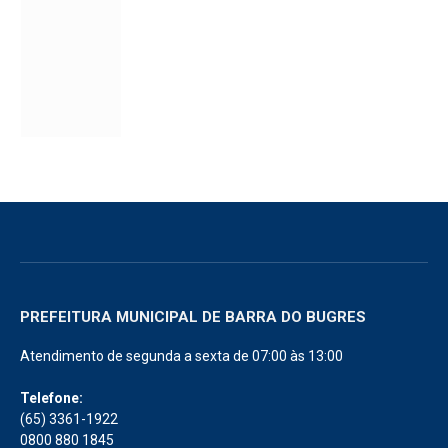
PREFEITURA MUNICIPAL DE BARRA DO BUGRES
Atendimento de segunda a sexta de 07:00 às 13:00
Telefone:
(65) 3361-1922
0800 880 1845