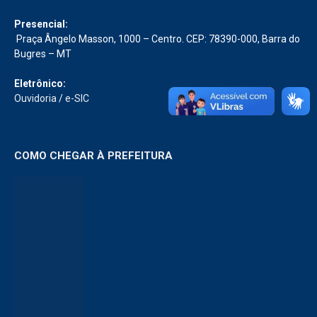
Presencial:
Praça Ângelo Masson, 1000 – Centro. CEP: 78390-000, Barra do
Bugres – MT
Eletrônico:
Ouvidoria
/
e-SIC
COMO CHEGAR À PREFEITURA